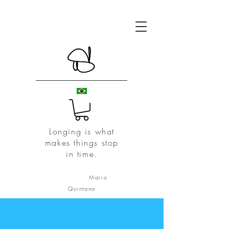
Longing is what
makes things stop
in time.
Mario
Quintana