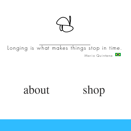
Longing is what makes things stop in time.
Mario Quintana
about
shop