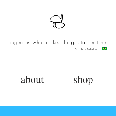
Longing is what makes things stop in time.
Mario Quintana
about
shop