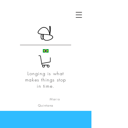
Longing is what
makes things stop
in time.
Mario
Quintana