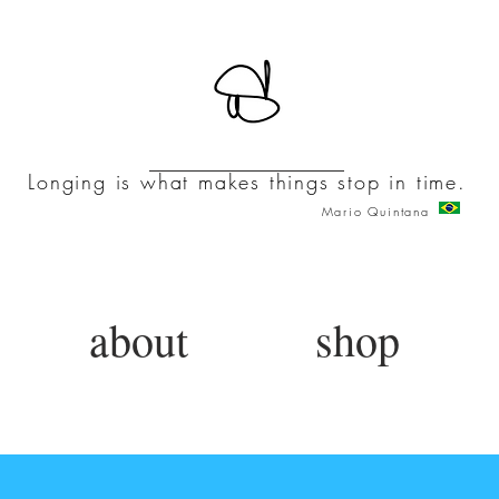
Longing is what makes things stop in time.
Mario Quintana
about
shop