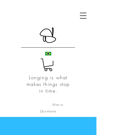
Longing is what
makes things stop
in time.
Mario
Quintana