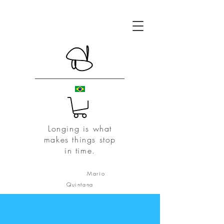
Longing is what
makes things stop
in time.
Mario
Quintana